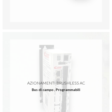
AZIONAMENTI BRUSHLESS AC
Bus di campo
,
Programmabili