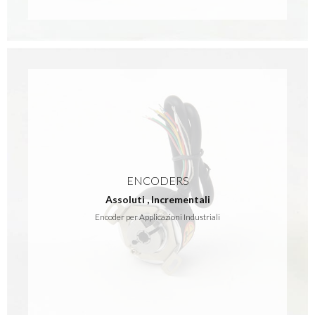
ENCODERS
Assoluti
,
Incrementali
Encoder per Applicazioni Industriali