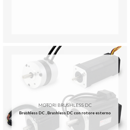
MOTORI BRUSHLESS DC
Brushless DC
,
Brushless DC con rotore esterno