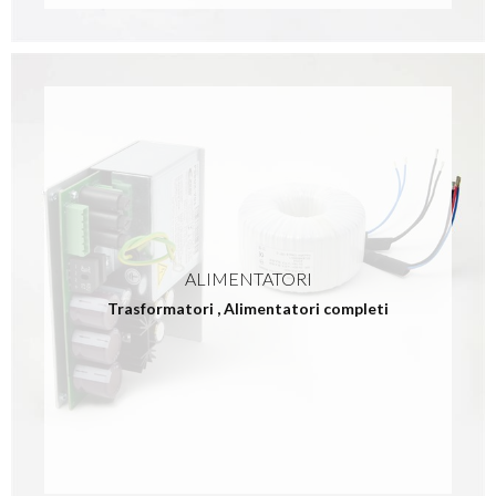
ALIMENTATORI
Trasformatori
,
Alimentatori completi