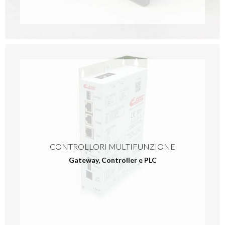
CONTROLLORI MULTIFUNZIONE
Gateway, Controller e PLC