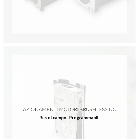
AZIONAMENTI MOTORI BRUSHLESS DC
Bus di campo
,
Programmabili