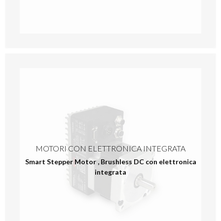
MOTORI CON ELETTRONICA INTEGRATA
Smart Stepper Motor
,
Brushless DC con elettronica
integrata