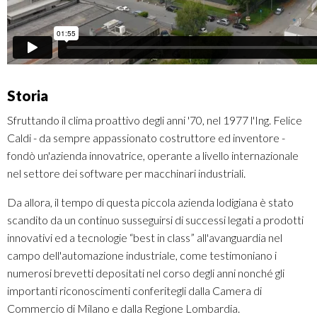
Storia
Sfruttando il clima proattivo degli anni '70, nel 1977 l'Ing. Felice
Caldi - da sempre appassionato costruttore ed inventore -
fondò un'azienda innovatrice, operante a livello internazionale
nel settore dei software per macchinari industriali.
Da allora, il tempo di questa piccola azienda lodigiana è stato
scandito da un continuo susseguirsi di successi legati a prodotti
innovativi ed a tecnologie “best in class” all'avanguardia nel
campo dell'automazione industriale, come testimoniano i
numerosi brevetti depositati nel corso degli anni nonché gli
importanti riconoscimenti conferitegli dalla Camera di
Commercio di Milano e dalla Regione Lombardia.