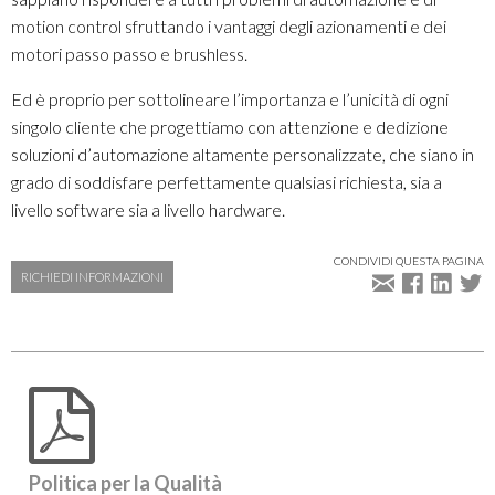
motion control sfruttando i vantaggi degli azionamenti e dei
motori passo passo e brushless.
Ed è proprio per sottolineare l’importanza e l’unicità di ogni
singolo cliente che progettiamo con attenzione e dedizione
soluzioni d’automazione altamente personalizzate, che siano in
grado di soddisfare perfettamente qualsiasi richiesta, sia a
livello software sia a livello hardware.
CONDIVIDI QUESTA PAGINA
RICHIEDI INFORMAZIONI
Politica per la Qualità