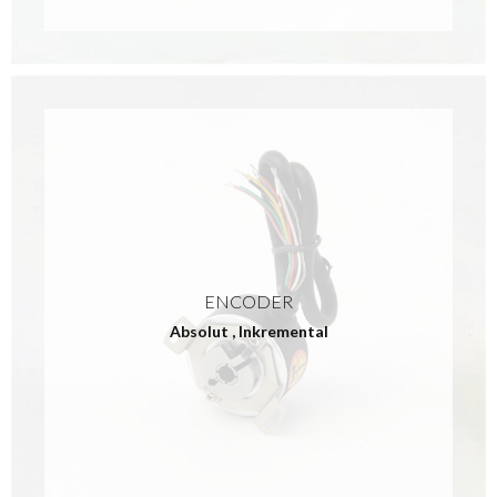
ENCODER
Absolut
,
Inkremental