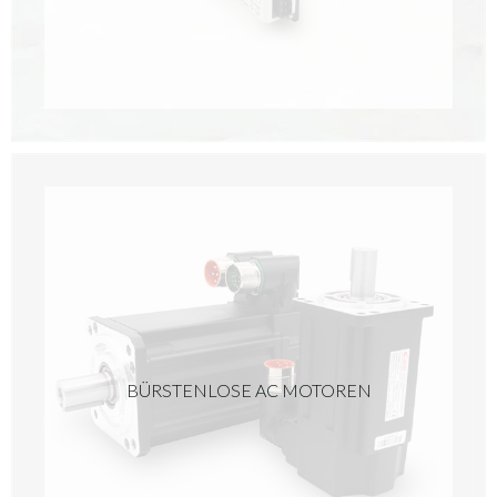
BÜRSTENLOSE AC MOTOREN