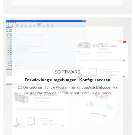
SOFTWARE
Entwicklungsumgebungen
,
Konfiguratoren
IDE Umgebungen für die Programmierung und das Debuggen von
Programmierbaren Controllern mit cxx9x Konfiguration.