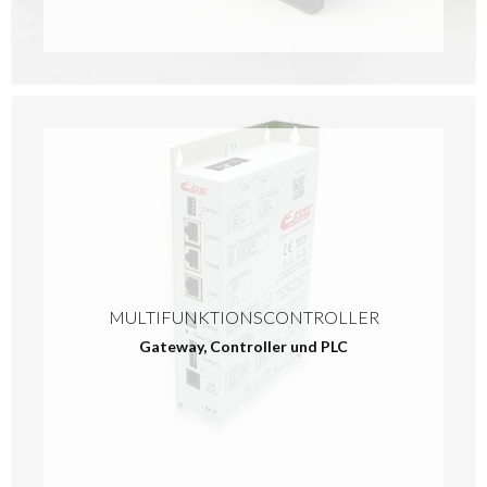
MULTIFUNKTIONSCONTROLLER
Gateway, Controller und PLC