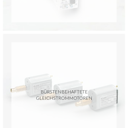
BÜRSTENBEHAFTETE
GLEICHSTROMMOTOREN