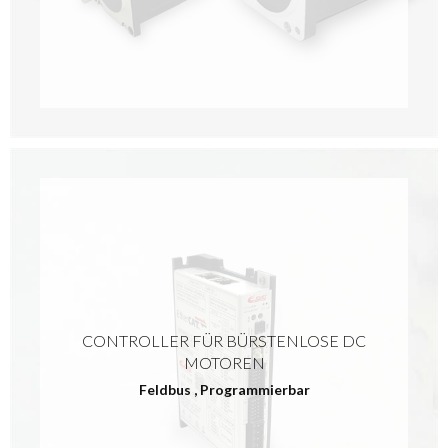
CONTROLLER FÜR BÜRSTENLOSE DC
MOTOREN
Feldbus
,
Programmierbar