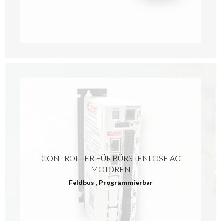
CONTROLLER FÜR BÜRSTENLOSE AC
MOTOREN
Feldbus
,
Programmierbar