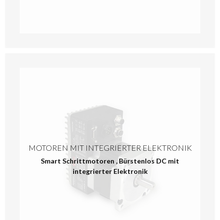
MOTOREN MIT INTEGRIERTER ELEKTRONIK
Smart Schrittmotoren
,
Bürstenlos DC mit
integrierter Elektronik