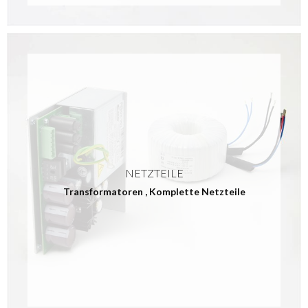
NETZTEILE
Transformatoren
,
Komplette Netzteile