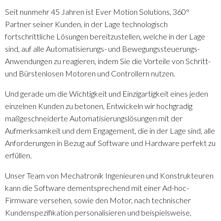
Seit nunmehr 45 Jahren ist Ever Motion Solutions, 360°
Partner seiner Kunden, in der Lage technologisch
fortschrittliche Lösungen bereitzustellen, welche in der Lage
sind, auf alle Automatisierungs- und Bewegungssteuerungs-
Anwendungen zu reagieren, indem Sie die Vorteile von Schritt-
und Bürstenlosen Motoren und Controllern nutzen.
Und gerade um die Wichtigkeit und Einzigartigkeit eines jeden
einzelnen Kunden zu betonen, Entwickeln wir hochgradig
maßgeschneiderte Automatisierungslösungen mit der
Aufmerksamkeit und dem Engagement, die in der Lage sind, alle
Anforderungen in Bezug auf Software und Hardware perfekt zu
erfüllen.
Unser Team von Mechatronik Ingenieuren und Konstrukteuren
kann die Software dementsprechend mit einer Ad-hoc-
Firmware versehen, sowie den Motor, nach technischer
Kundenspezifikation personalisieren und beispielsweise,