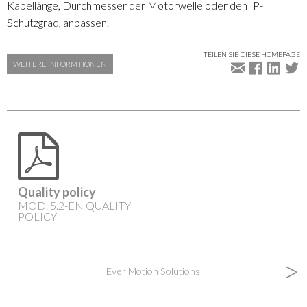
Kabellänge, Durchmesser der Motorwelle oder den IP-
Schutzgrad, anpassen.
TEILEN SIE DIESE HOMEPAGE
WEITERE INFORMTIONEN
Quality policy
MOD. 5.2-EN QUALITY
POLICY
>
Ever Motion Solutions