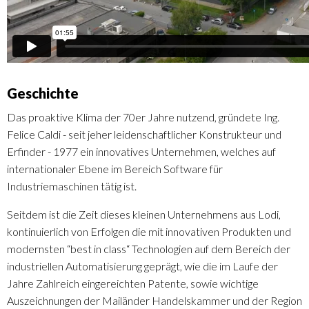
Geschichte
Das proaktive Klima der 70er Jahre nutzend, gründete Ing.
Felice Caldi - seit jeher leidenschaftlicher Konstrukteur und
Erfinder - 1977 ein innovatives Unternehmen, welches auf
internationaler Ebene im Bereich Software für
Industriemaschinen tätig ist.
Seitdem ist die Zeit dieses kleinen Unternehmens aus Lodi,
kontinuierlich von Erfolgen die mit innovativen Produkten und
modernsten “best in class“ Technologien auf dem Bereich der
industriellen Automatisierung geprägt, wie die im Laufe der
Jahre Zahlreich eingereichten Patente, sowie wichtige
Auszeichnungen der Mailänder Handelskammer und der Region