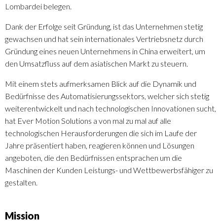
Lombardei belegen.
Dank der Erfolge seit Gründung, ist das Unternehmen stetig
gewachsen und hat sein internationales Vertriebsnetz durch
Gründung eines neuen Unternehmens in China erweitert, um
den Umsatzfluss auf dem asiatischen Markt zu steuern.
Mit einem stets aufmerksamen Blick auf die Dynamik und
Bedürfnisse des Automatisierungssektors, welcher sich stetig
weiterentwickelt und nach technologischen Innovationen sucht,
hat Ever Motion Solutions a von mal zu mal auf alle
technologischen Herausforderungen die sich im Laufe der
Jahre präsentiert haben, reagieren können und Lösungen
angeboten, die den Bedürfnissen entsprachen um die
Maschinen der Kunden Leistungs- und Wettbewerbsfähiger zu
gestalten.
Mission