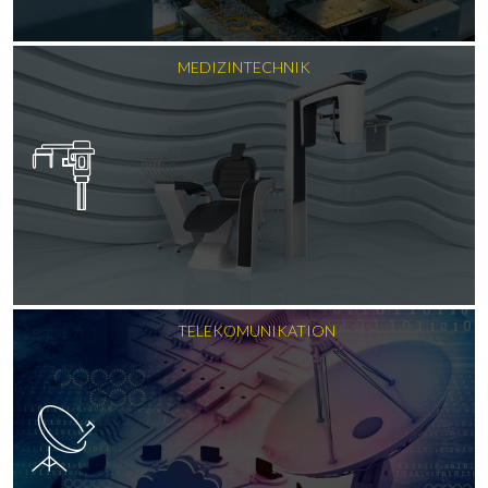
MEDIZINTECHNIK
TELEKOMUNIKATION