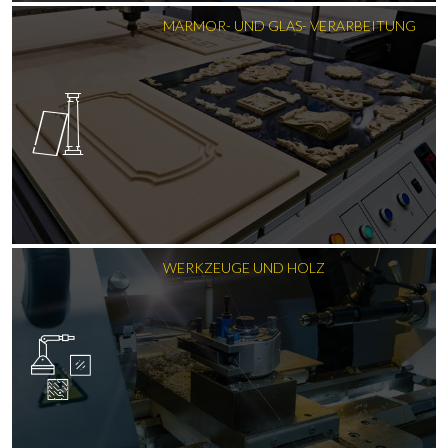
MARMOR- UND GLAS- VERARBEITUNG
WERKZEUGE UND HOLZ