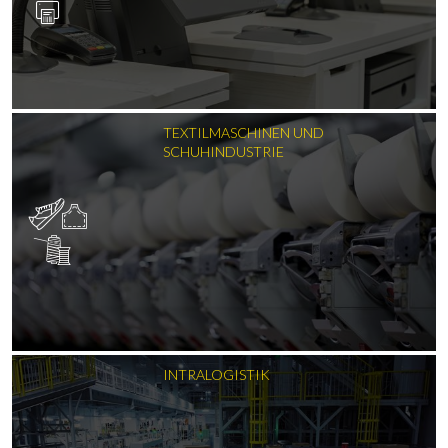
TEXTILMASCHINEN UND
SCHUHINDUSTRIE
INTRALOGISTIK