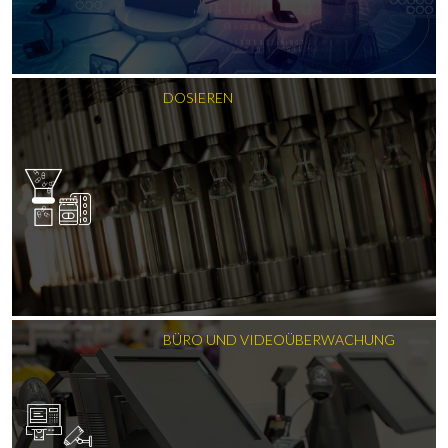
DOSIEREN
BÜRO UND VIDEOÜBERWACHUNG