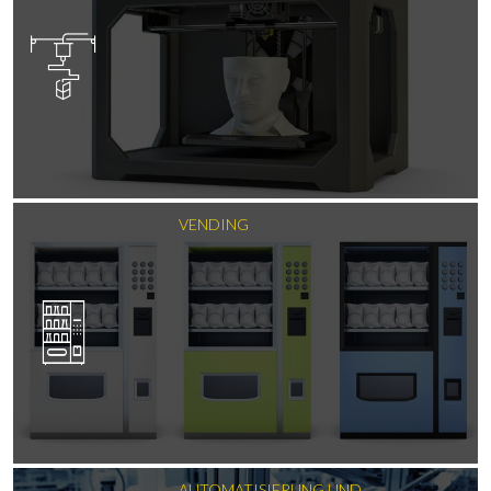
VENDING
AUTOMATISIERUNG UND