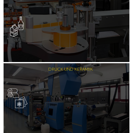
DRUCK UND KERAMIK