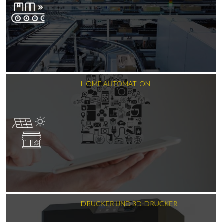
HOME AUTOMATION
DRUCKER UND 3D-DRUCKER