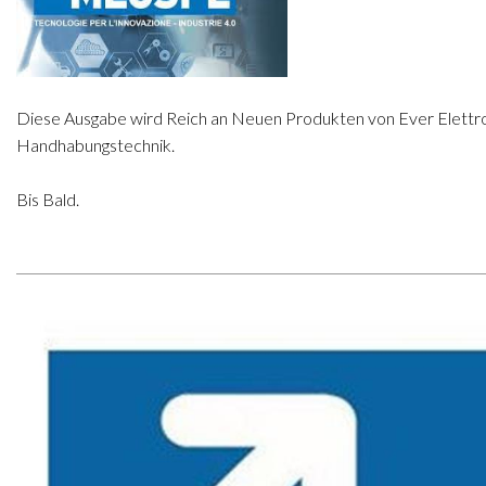
Diese Ausgabe wird Reich an Neuen Produkten von Ever Elettronic
Handhabungstechnik.
Bis Bald.