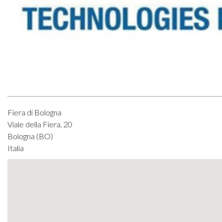
Fiera di Bologna
Viale della Fiera, 20
Bologna
(
BO
)
Italia