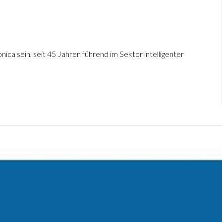
a sein, seit 45 Jahren führend im Sektor intelligenter